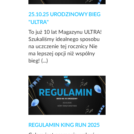
25.10.25 URODZINOWY BIEG
"ULTRA"
To już 10 lat Magazynu ULTRA!
Szukaliśmy idealnego sposobu
na uczczenie tej rocznicy Nie
ma lepszej opcji niż wspólny
bieg! (...)
REGULAMIN KING RUN 2025