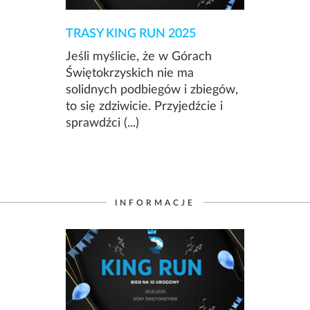
TRASY KING RUN 2025
Jeśli myślicie, że w Górach
Świętokrzyskich nie ma
solidnych podbiegów i zbiegów,
to się zdziwicie. Przyjedźcie i
sprawdźci (...)
INFORMACJE