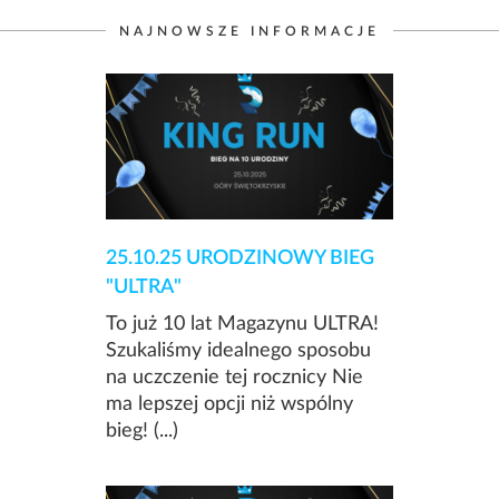
NAJNOWSZE INFORMACJE
25.10.25 URODZINOWY BIEG
"ULTRA"
To już 10 lat Magazynu ULTRA!
Szukaliśmy idealnego sposobu
na uczczenie tej rocznicy Nie
ma lepszej opcji niż wspólny
bieg! (...)