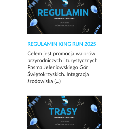
REGULAMIN KING RUN 2025
Celem jest promocja walorów
przyrodniczych i turystycznych
Pasma Jeleniowskiego Gór
Świętokrzyskich. Integracja
środowiska (...)